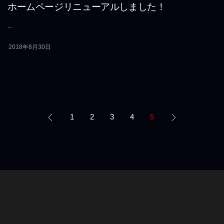
ホームページリニューアルしました！
...
2018年8月30日
1
2
3
4
5