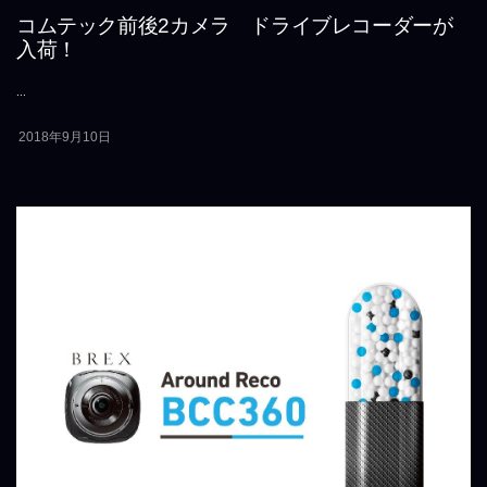
コムテック前後2カメラ ドライブレコーダーが
入荷！
...
2018年9月10日