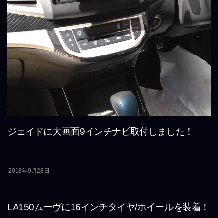
ジェイドに大画面9インチナビ取付しました！
...
2018年9月28日
LA150ムーヴに16インチタイヤ/ホイールを装着！