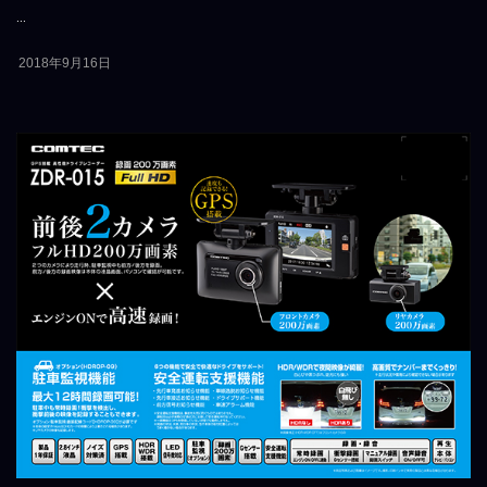
...
2018年9月16日