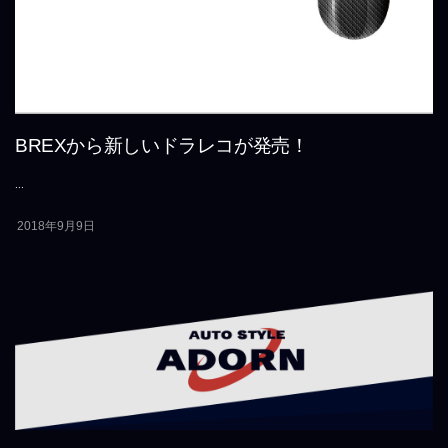
BREXから新しいドラレコが発売！
...
2018年9月9日