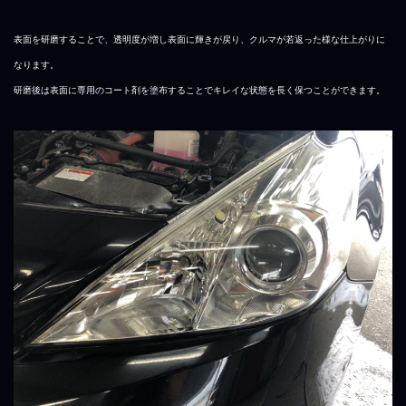
表面を研磨することで、透明度が増し表面に輝きが戻り、クルマが若返った様な仕上がりに
なります。
研磨後は表面に専用のコート剤を塗布することでキレイな状態を長く保つことができます。