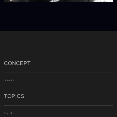
CONCEPT
コンセプト
TOPICS
ニュース