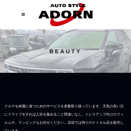
BEAUTY
クルマを綺麗に保つためのサービスを多数取り扱っています。天気の良い日
にドライブをすれば人目を集めること間違いなし。ドレスアップ向けのフィ
ルムや、ラッピングもお任せください。店頭では拘りのケミカル品を販売し
ています。