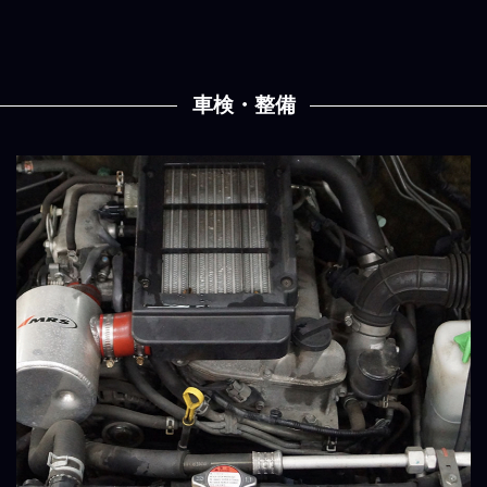
車検・整備