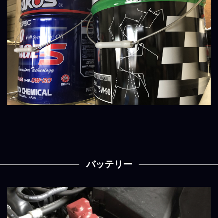
バッテリー