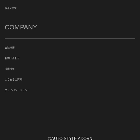
板金 / 塗装
COMPANY
会社概要
お問い合わせ
採用情報
よくあるご質問
プライバシーポリシー
©AUTO STYLE ADORN