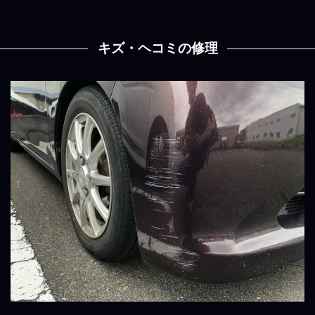
キズ・ヘコミの修理