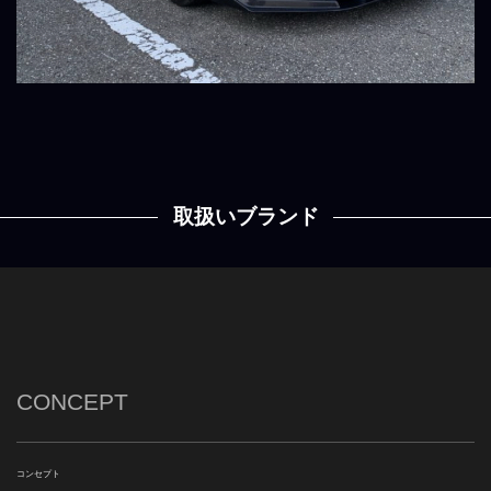
取扱いブランド
CONCEPT
コンセプト