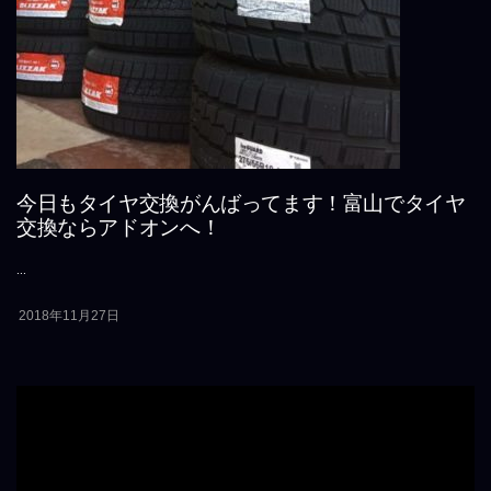
今日もタイヤ交換がんばってます！富山でタイヤ
交換ならアドオンへ！
...
2018年11月27日