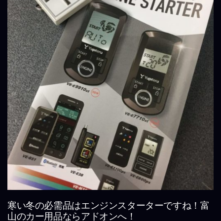
寒い冬の必需品はエンジンスターターですね！富
山のカー用品ならアドオンへ！