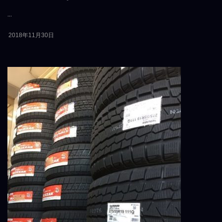
...
2018年11月30日