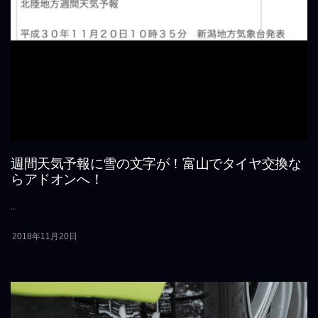
週間天気予報に雪の文字が！富山でタイヤ交換な
らアドオンへ！
...
2018年11月20日