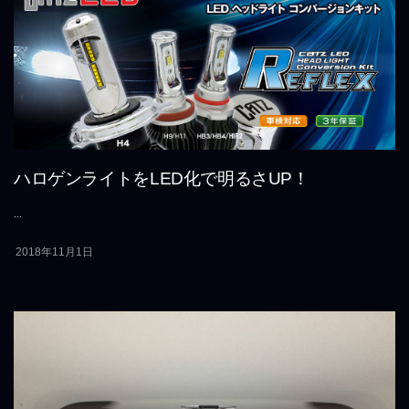
ハロゲンライトをLED化で明るさUP！
...
2018年11月1日