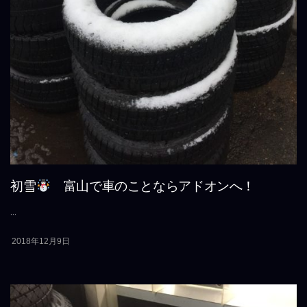
初雪
富山で車のことならアドオンへ！
...
2018年12月9日