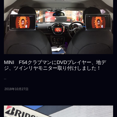
MINI F54クラブマンにDVDプレイヤー、地デ
ジ、ツインリヤモニター取り付けしました！
...
2018年10月27日