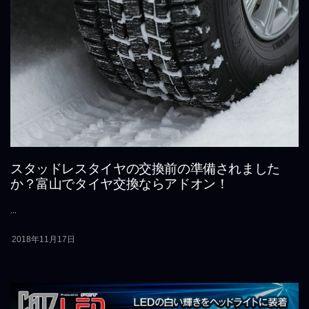
スタッドレスタイヤの交換前の準備されました
か？富山でタイヤ交換ならアドオン！
...
2018年11月17日