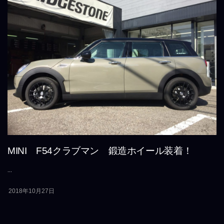
MINI F54クラブマン 鍛造ホイール装着！
...
2018年10月27日