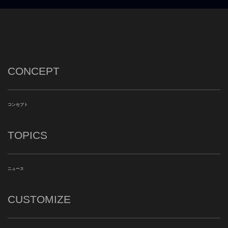
CONCEPT
コンセプト
TOPICS
ニュース
CUSTOMIZE