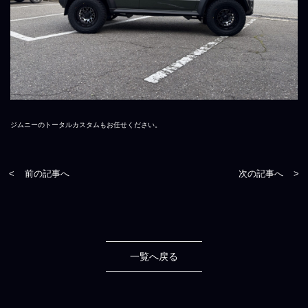
ジムニーのトータルカスタムもお任せください。
<
前の記事へ
次の記事へ
>
一覧へ戻る