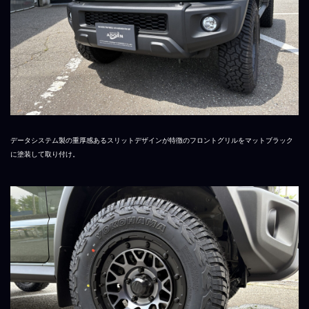
データシステム製の重厚感あるスリットデザインが特徴のフロントグリルをマットブラック
に塗装して取り付け。