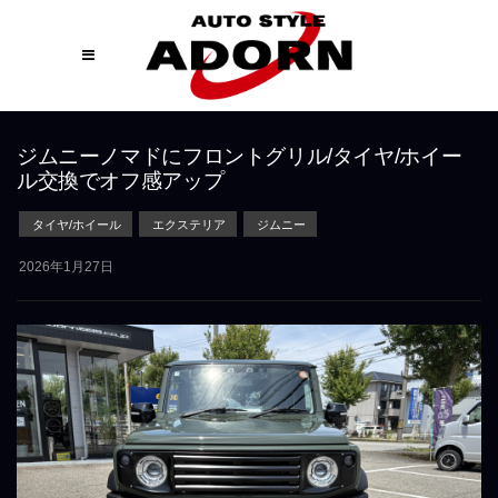
ジムニーノマドにフロントグリル/タイヤ/ホイー
ル交換でオフ感アップ
タイヤ/ホイール
エクステリア
ジムニー
2026年1月27日