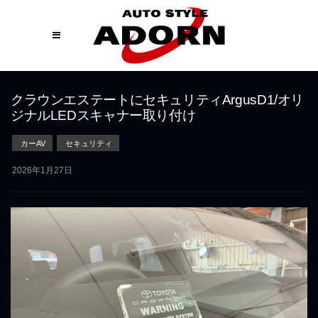
クラウンエステートにセキュリティArgusD1/オリ
ジナルLEDスキャナー取り付け
カーAV
セキュリティ
2026年1月27日