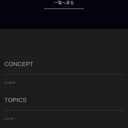
一覧へ戻る
CONCEPT
コンセプト
TOPICS
ニュース