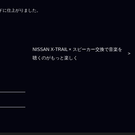
ドに仕上がりました。
NISSAN X-TRAIL × スピーカー交換で音楽を
>
聴くのがもっと楽しく