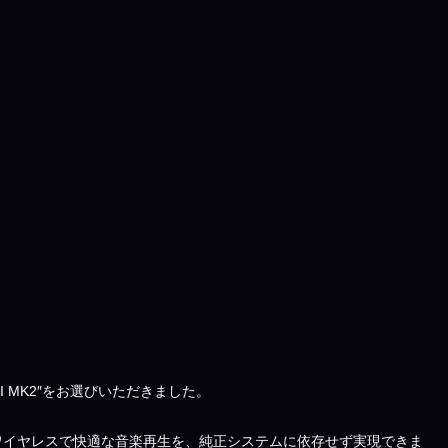
I MK2″をお選びいただきました。
ので、ワイヤレスで快適な音楽再生を、純正システムに依存せず実現できま