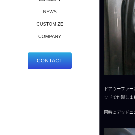
NEWS
CUSTOMIZE
COMPANY
CONTACT
ドアウーファーは
ッドで作製しま
同時にデッドニ