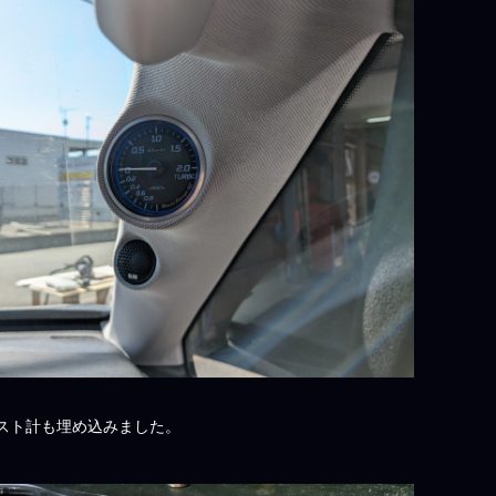
スト計も埋め込みました。