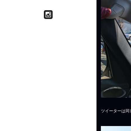
ツイーターは同じ