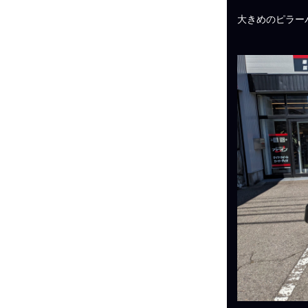
大きめのピラー