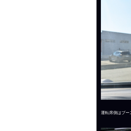
運転席側はブー