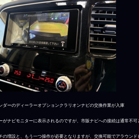
ンダーのディーラーオプションクラリオンナビの交換作業が入庫
ーがナビモニターに表示されるのですが、市販ナビへの接続は通常不可
チの増設と、もう一つ操作が必要となりますが、交換可能でアラウンド