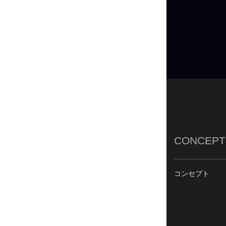
CONCEPT
コンセプト