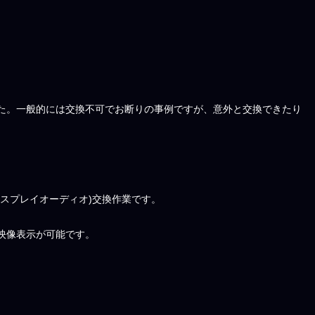
た。一般的には交換不可でお断りの事例ですが、意外と交換できたり
ィスプレイオーディオ)交換作業です。
映像表示が可能です。