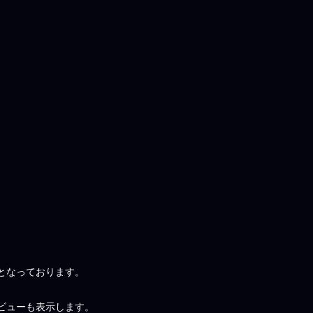
となっております。
ビューも表示します。