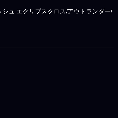
シュ エクリプスクロス/アウトランダー/