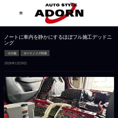
ノートに車内を静かにするほぼフル施工デッドニ
ング
その他
ロードノイズ対策
2026年1月29日