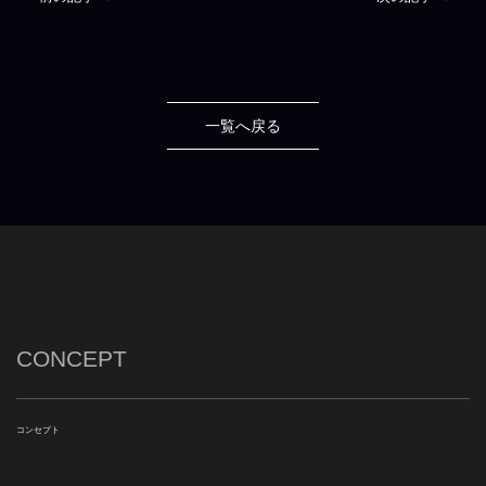
一覧へ戻る
CONCEPT
コンセプト