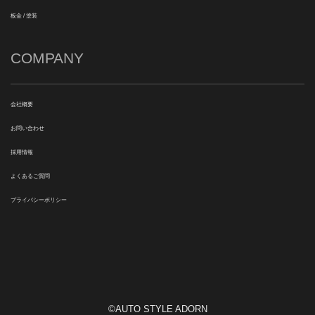
板金 / 塗装
COMPANY
会社概要
お問い合わせ
採用情報
よくあるご質問
プライバシーポリシー
©AUTO STYLE ADORN