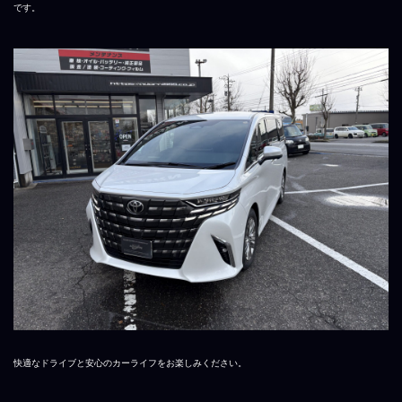
です。
快適なドライブと安心のカーライフをお楽しみください。