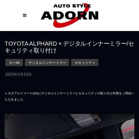
TOYOTA ALPHARD × デジタルインナーミラー/セ
キュリティ取り付け
カーAV
デジタルインナーミラー
セキュリティ
2025年5月15日
トヨタアルファード(40)にデジタルインナーミラーとセキュリティの取り付け作業をご用命い
ただきました。