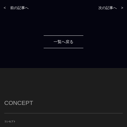
<
前の記事へ
次の記事へ
>
一覧へ戻る
CONCEPT
コンセプト