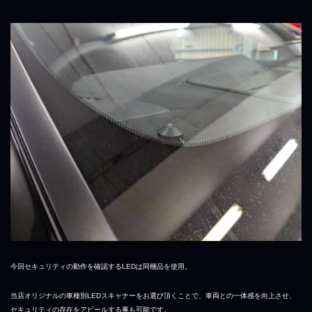
今回セキュリティの動作を確認するLEDは同梱品を使用。
当店オリジナルの車種別LEDスキャナーをお選び頂くことで、車両との一体感を向上させ、
セキュリティの存在をアピールする事も可能です。