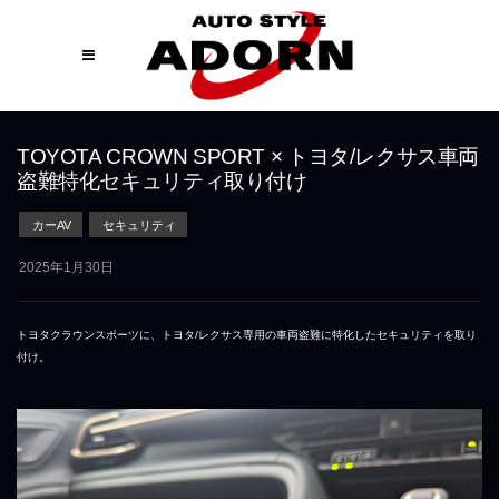
TOYOTA CROWN SPORT × トヨタ/レクサス車両
盗難特化セキュリティ取り付け
カーAV
セキュリティ
2025年1月30日
トヨタクラウンスポーツに、トヨタ/レクサス専用の車両盗難に特化したセキュリティを取り
付け。