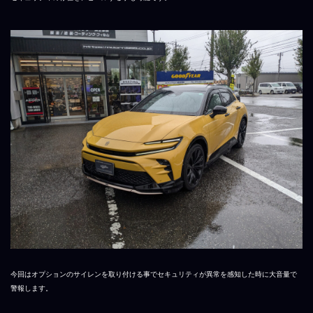
今回はオプションのサイレンを取り付ける事でセキュリティが異常を感知した時に大音量で
警報します。