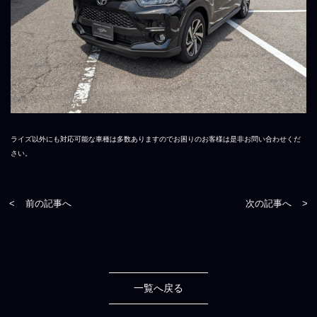
ライズ以外にも対応可能な車種は多数ありますのでお困りのお客様は是非お問い合わせくだ
さい。
<
前の記事へ
次の記事へ
>
一覧へ戻る