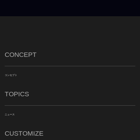
CONCEPT
コンセプト
TOPICS
ニュース
CUSTOMIZE