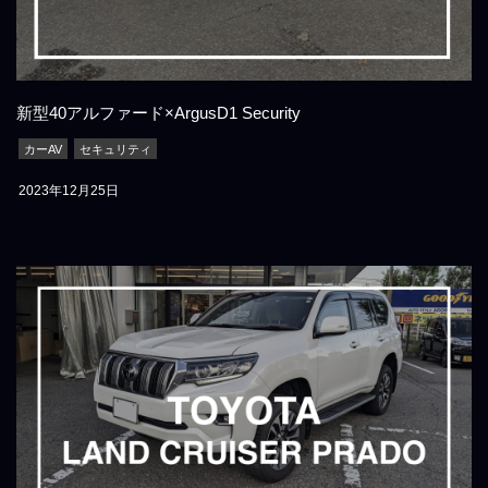
新型40アルファード×ArgusD1 Security
カーAV
セキュリティ
2023年12月25日