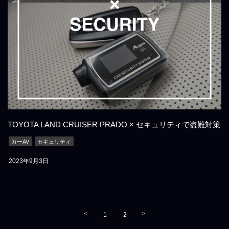
TOYOTA LAND CRUISER PRADO × セキュリティで盗難対策
カーAV
セキュリティ
2023年9月3日
<
>
1
2