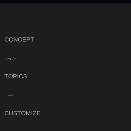
CONCEPT
コンセプト
TOPICS
ニュース
CUSTOMIZE