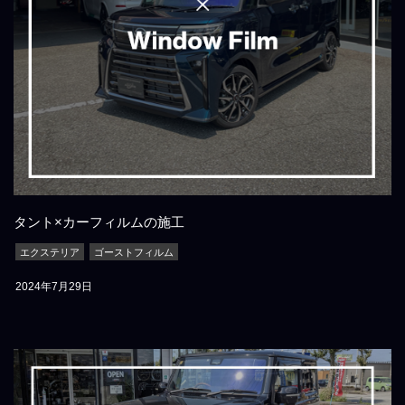
タント×カーフィルムの施工
エクステリア
ゴーストフィルム
2024年7月29日