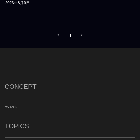
2023年8月6日
<
>
1
CONCEPT
コンセプト
TOPICS