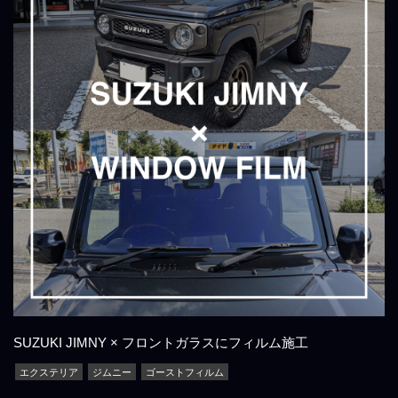
SUZUKI JIMNY × フロントガラスにフィルム施工
エクステリア
ジムニー
ゴーストフィルム