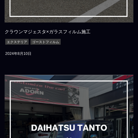
クラウンマジェスタ×ガラスフィルム施工
エクステリア
ゴーストフィルム
2024年8月10日