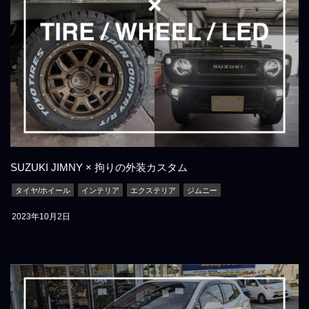
SUZUKI JIMNY × 拘りの外装カスタム
タイヤ/ホイール
インテリア
エクステリア
ジムニー
2023年10月2日