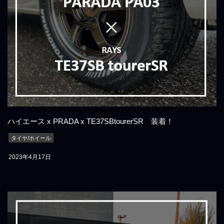
ハイエース x PRADA x TE37SBtourerSR 装着！
タイヤ/ホイール
2023年4月17日