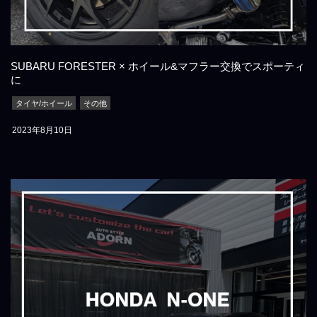
SUBARU FORESTER × ホイール&マフラー交換でスポーティ
に
タイヤ/ホイール
その他
2023年8月10日