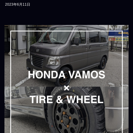
2023年6月11日