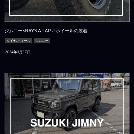
ジムニー×RAYS A-LAP-J ホイールの装着
タイヤ/ホイール
ジムニー
2024年3月17日