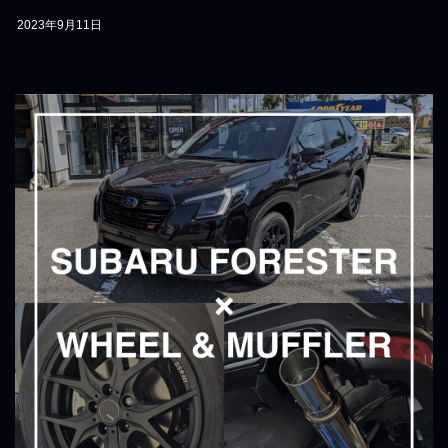
2023年9月11日