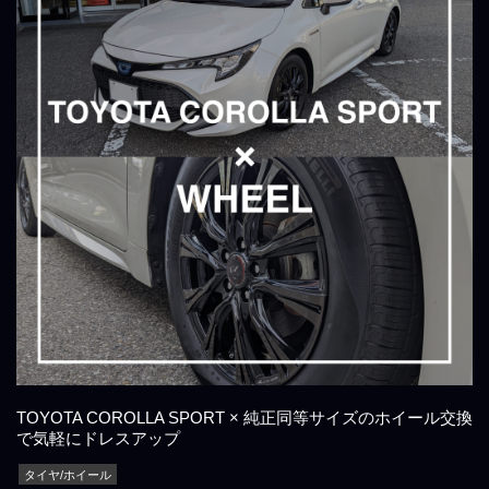
TOYOTA COROLLA SPORT × 純正同等サイズのホイール交換
で気軽にドレスアップ
タイヤ/ホイール