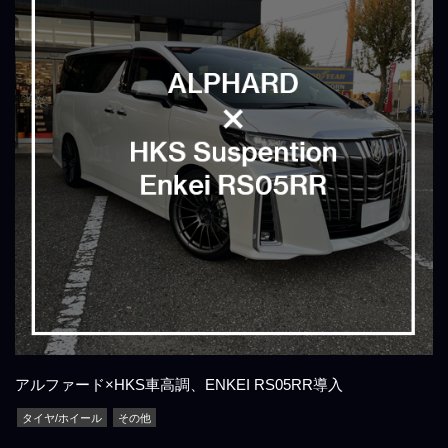
アルファード×HKS車高調、ENKEI RS05RR導入
タイヤ/ホイール
その他