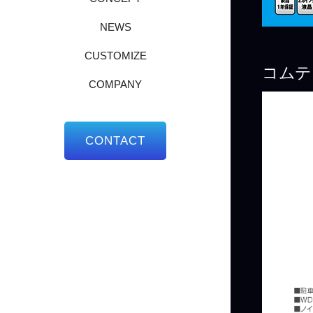
NEWS
CUSTOMIZE
コムテ
COMPANY
CONTACT