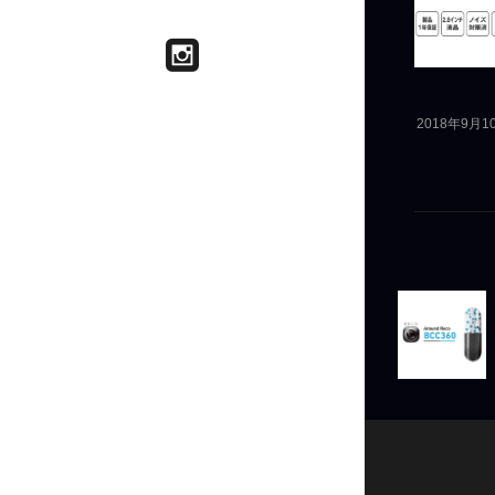
2018年9月1