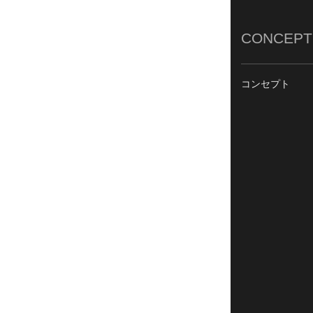
CONCEPT
コンセプト