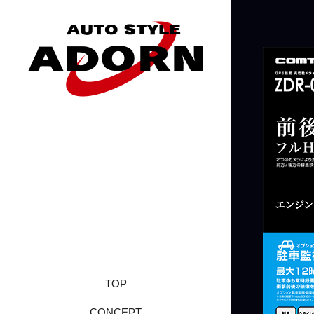
TOP
CONCEPT