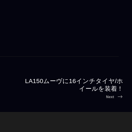
LA150ムーヴに16インチタイヤ/ホ
イールを装着！
Next