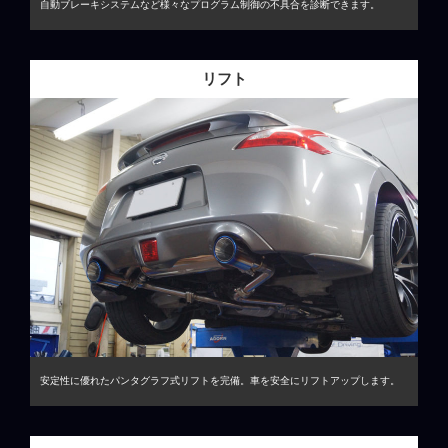
自動ブレーキシステムなど様々なプログラム制御の不具合を診断できます。
リフト
安定性に優れたパンタグラフ式リフトを完備。車を安全にリフトアップします。