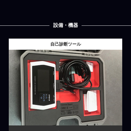
設備・機器
自己診断ツール