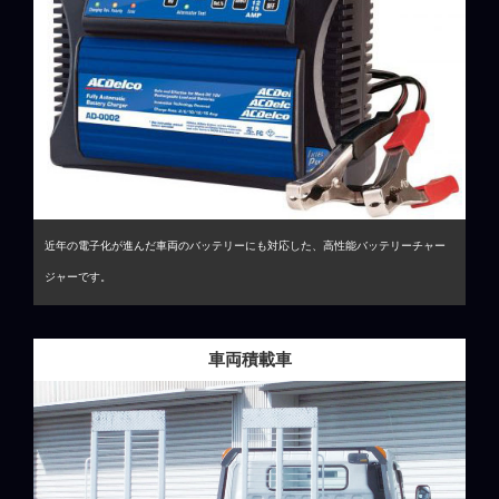
近年の電子化が進んだ車両のバッテリーにも対応した、高性能バッテリーチャー
ジャーです。
車両積載車