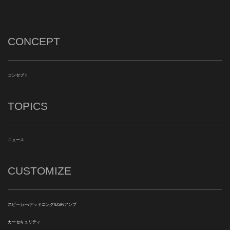
CONCEPT
コンセプト
TOPICS
ニュース
CUSTOMIZE
スピーカー/デッドニング/DSP/アンプ
カーセキュリティ