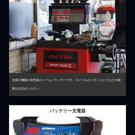
充実の機能の高性能ホイールバランサーです。ホイールのバランスとりなどの調
整はお任せください。
バッテリー充電器