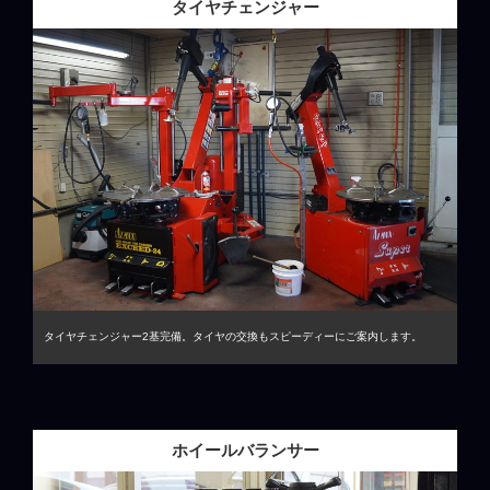
タイヤチェンジャー
タイヤチェンジャー2基完備。タイヤの交換もスピーディーにご案内します。
ホイールバランサー