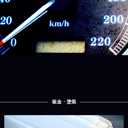
板金・塗装