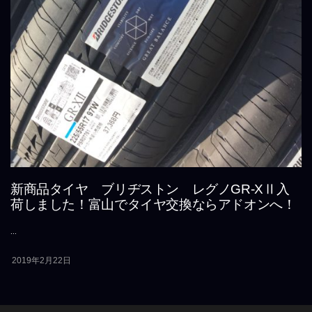
新商品タイヤ ブリヂストン レグノGR-XⅡ入
荷しました！富山でタイヤ交換ならアドオンへ！
...
2019年2月22日