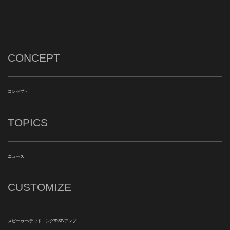
CONCEPT
コンセプト
TOPICS
ニュース
CUSTOMIZE
スピーカー/デッドニング/DSP/アンプ